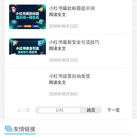
小红书爆款标题提示词
阅读全文
2026年06月12日
小红书最新安全引流技巧
阅读全文
2026年06月11日
小红书设置自动发货
阅读全文
2026年05月30日
上一页
跳页
下一页

友情链接