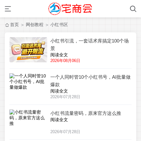
首页
网创教程
小红书区
>
>
小红书引流，一套话术库搞定100个场
景
阅读全文
2026年08月06日
一个人同时管10个小红书号，AI批量做
爆款
阅读全文
2026年07月28日
小红书流量密码，原来官方这么推
阅读全文
2026年07月28日