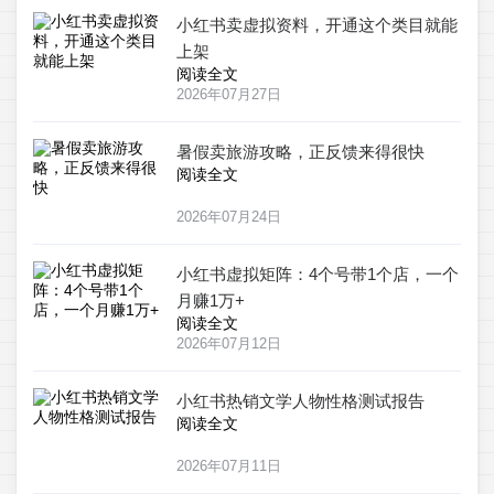
小红书卖虚拟资料，开通这个类目就能
上架
阅读全文
2026年07月27日
暑假卖旅游攻略，正反馈来得很快
阅读全文
2026年07月24日
小红书虚拟矩阵：4个号带1个店，一个
月赚1万+
阅读全文
2026年07月12日
小红书热销文学人物性格测试报告
阅读全文
2026年07月11日