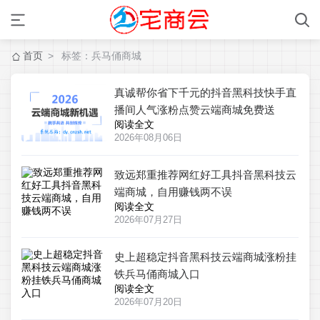
首页
> 标签：兵马俑商城
真诚帮你省下千元的抖音黑科技快手直
播间人气涨粉点赞云端商城免费送
阅读全文
2026年08月06日
致远郑重推荐网红好工具抖音黑科技云
端商城，自用赚钱两不误
阅读全文
2026年07月27日
史上超稳定抖音黑科技云端商城涨粉挂
铁兵马俑商城入口
阅读全文
2026年07月20日