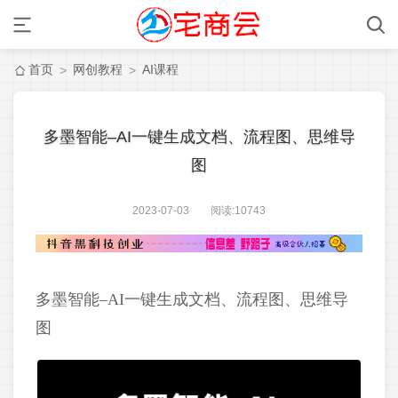
首页
网创教程
AI课程
>
>
多墨智能–AI一键生成文档、流程图、思维导
图
2023-07-03 阅读:
10743
多墨智能–AI一键生成文档、流程图、思维导
图