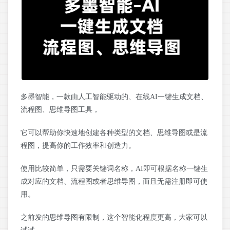
多墨智能，一款由人工智能驱动的、在线AI一键生成文档、
流程图、思维导图工具，
它可以帮助你快速地创建各种类型的文档、思维导图或是流
程图，提高你的工作效率和创造力。
使用比较简单，只需要关键词名称，AI即可根据名称一键生
成对应的文档、流程图或者思维导图，而且无需注册即可使
用。
之前发的思维导图有限制，这个智能化程度更高，大家可以