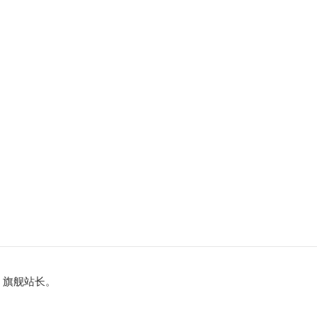
、旗舰站长。