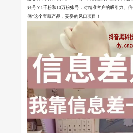
账号？1千粉和10万粉账号，对精准客户的吸引力、
俑”这个宝藏产品，妥妥的风口项目！