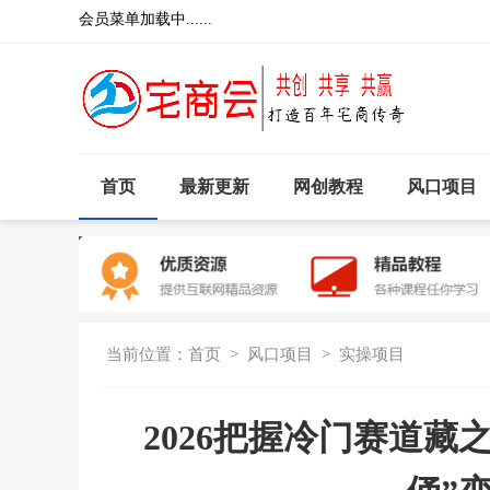
会员菜单加载中......
首页
最新更新
网创教程
风口项目
当前位置：
首页
>
风口项目
>
实操项目
2026把握冷门赛道