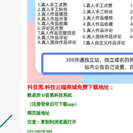
抖音黑.科技云端商城免费下载地址：
数易所 D音黑科技系统
（注册登录后可下载app）
网页版地址
注意：复制到浏览器打开
sys.cnzsh.net