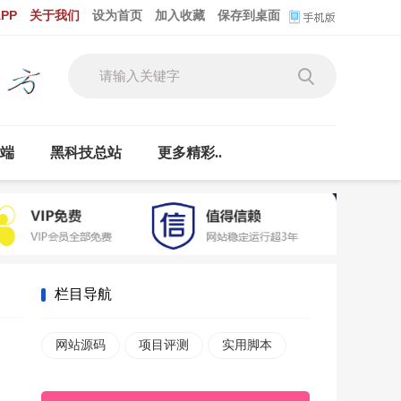
PP
关于我们
设为首页
加入收藏
保存到桌面
云端
黑科技总站
更多精彩..
栏目导航
网站源码
项目评测
实用脚本