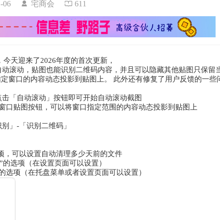
01-06
宅商会
611
，今天迎来了2026年度的首次更新，
自动滚动，贴图也能识别二维码内容，并且可以隐藏其他贴图只保留
将指定窗口的内容动态投影到贴图上。 此外还有修复了用户反馈的一些
点击「自动滚动」按钮即可开始自动滚动截图
时按下窗口贴图按钮，可以将窗口指定范围的内容动态投影到贴图上
别」-「识别二维码」
项，可以设置自动清理多少天前的文件
n贴图”的选项（在设置页面可以设置）
捷键的选项（在托盘菜单或者设置页面可以设置）