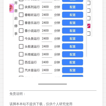
免责说明：
该脚本本站不提供下载，仅供个人研究使用