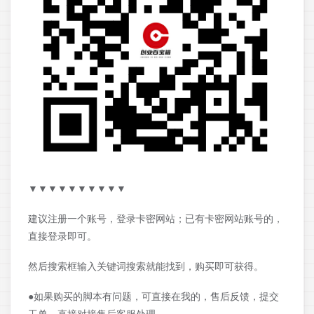
▼▼▼▼▼▼▼▼▼▼
建议注册一个账号，登录卡密网站；已有卡密网站账号的，
直接登录即可。
然后搜索框输入关键词搜索就能找到，购买即可获得。
●如果购买的脚本有问题，可直接在我的，售后反馈，提交