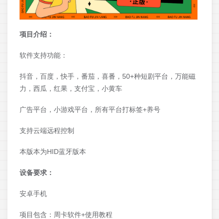
项目介绍：
软件支持功能：
抖音，百度，快手，番茄，喜番，50+种短剧平台，万能磁
力，西瓜，红果，支付宝，小黄车
广告平台，小游戏平台，所有平台打标签+养号
支持云端远程控制
本版本为HID蓝牙版本
设备要求：
安卓手机
项目包含：周卡软件+使用教程