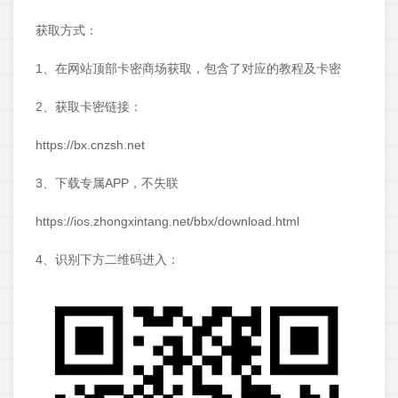
获取方式：
1、在网站顶部卡密商场获取，包含了对应的教程及卡密
2、获取卡密链接：
https://bx.cnzsh.net
3、下载专属APP，不失联
https://ios.zhongxintang.net/bbx/download.html
4、识别下方二维码进入：