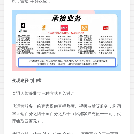
制，营造“羊群效应”。
变现途径与门槛
普通人能够通过三种方式月入过万：
代运营服务：给商家提供直播热度、视频点赞等服务，利润
率可达百分之四十至百分之八十（比如客户充值一千元，代
理赚取四百元）。