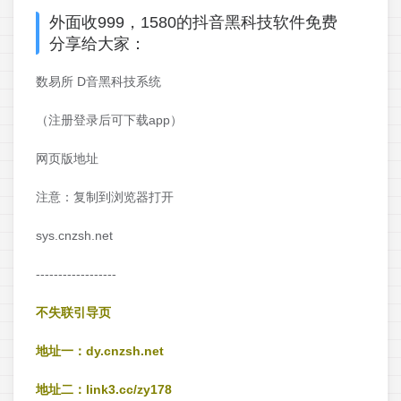
外面收999，1580的抖音黑科技软件免费
分享给大家：
数易所 D音黑科技系统
（注册登录后可下载app）
网页版地址
注意：复制到浏览器打开
sys.cnzsh.net
------------------
不失联引导页
地址一：dy.cnzsh.net
地址二：link3.cc/zy178