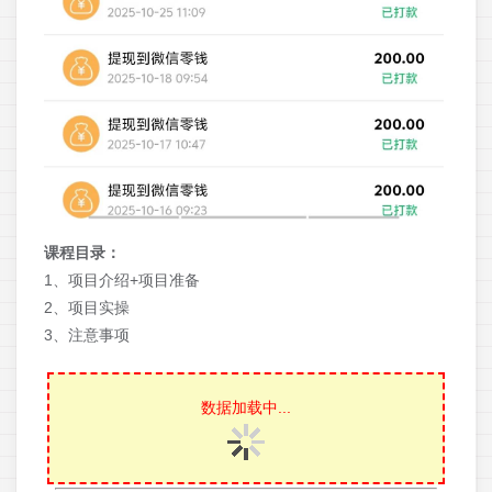
课程目录：
1、项目介绍+项目准备
2、项目实操
3、注意事项
数据加载中...