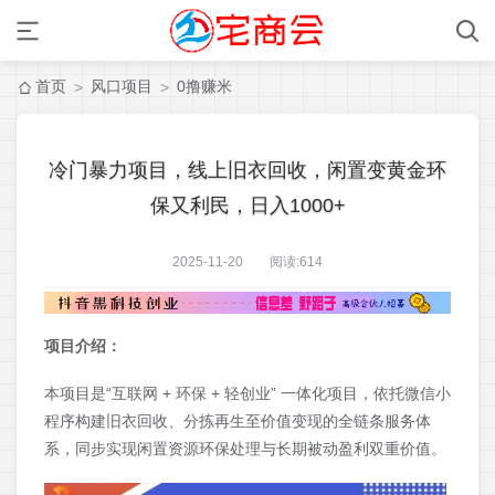
首页
风口项目
0撸赚米
>
>
冷门暴力项目，线上旧衣回收，闲置变黄金环
保又利民，日入1000+
2025-11-20 阅读:
614
项目介绍：
本项目是“互联网 + 环保 + 轻创业” 一体化项目，依托微信小
程序构建旧衣回收、分拣再生至价值变现的全链条服务体
系，同步实现闲置资源环保处理与长期被动盈利双重价值。