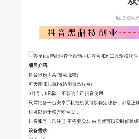
双
2026-
项目介绍:
抖音涨粉工具(被动涨粉)
每天能涨几百粉(适用自己账号)
0封号，0风险，不影响自己抖音使用
只需准备一台安卓手机挂机就可以稳定涨粉，都是正
也可以起千粉万粉号卖，
抖音账号自己注册-不需要实名-白号就可以卖时候换
设备需求: