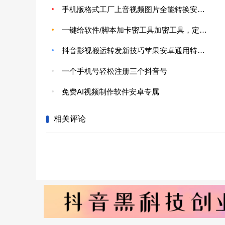
手机版格式工厂上音视频图片全能转换安卓专用
一键给软件/脚本加卡密工具加密工具，定制专属自己的软件最强加密防止破解
抖音影视搬运转发新技巧苹果安卓通用特定版本
一个手机号轻松注册三个抖音号
免费AI视频制作软件安卓专属
相关评论