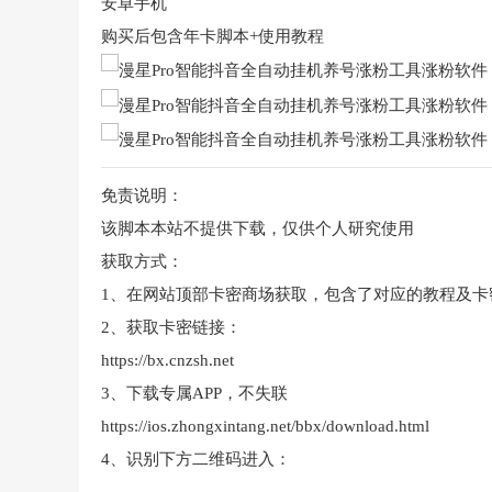
安卓手机
购买后包含年卡脚本+使用教程
免责说明：
该脚本本站不提供下载，仅供个人研究使用
获取方式：
1、在网站顶部卡密商场获取，包含了对应的教程及卡
2、获取卡密链接：
https://bx.cnzsh.net
3、下载专属APP，不失联
https://ios.zhongxintang.net/bbx/download.html
4、识别下方二维码进入：