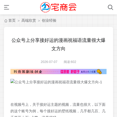
首页
高端欣赏
创业经验
>
>
公众号上分享接好运的漫画祝福语流量很大爆
文方向
2026-07-07 阅读:
602
在视频号上，关于接好运主题的视频，流量也很大，以下面
的这个账号为例，每个接好运的壁纸视频，几乎都几百、几