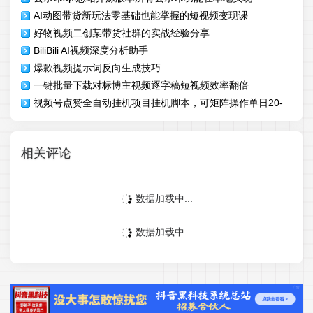
AI动图带货新玩法零基础也能掌握的短视频变现课
好物视频二创某带货社群的实战经验分享
BiliBili AI视频深度分析助手
爆款视频提示词反向生成技巧
一键批量下载对标博主视频逐字稿短视频效率翻倍
视频号点赞全自动挂机项目挂机脚本，可矩阵操作单日20-
50+
相关评论
数据加载中...
数据加载中...