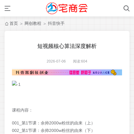
首页
网创教程
抖音快手
>
>
短视频核心算法深度解析
2026-07-06 阅读:
604
课程内容：
001_第1节课：余帅2000w粉丝的由来（上）
002_第1节课：余帅2000w粉丝的由来（下）