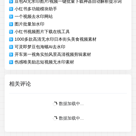
豆包AI无水印图片/视频一键批量下载神器自动解析提示词
小红书多功能模块助手
一个视频去水印网站
图片批量加水印
小红书视频图片下载在线工具
1000多款高清无水印日本街头美食视频素材
可灵即梦豆包海螺AI去水印
开车第一视角实拍风景高清视频剪辑素材
伤感唯美励志短视频无水印素材
相关评论
数据加载中...
数据加载中...