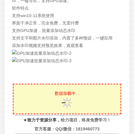
印，一键导出，支持GPU加速。
软件特点
支持win10-11系统使用
界面干净正常，完全免费，无需付费
支持GPU加速，批量添加动态水印
支持文字和图片水印添加，内置了多种预设，一键应用
添加水印视频支持预览效果，直观查看
数据加载中...
★
致力于资源分享，
给力项目，终身免费学习！
官方客服：QQ/微信：
1819460773