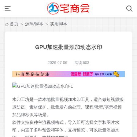
首页
源码/脚本
实用脚本
>
>
GPU加速批量添加动态水印
2026-07-06 阅读:
603
水印工坊是一款本地批量视频加水印工具，适合做短视频搬
运防盗、素材保护、批量发布前处理、课程/教程/演示视频
加品牌标识等场景。
软件支持多种主流视频格式，导入即可选择文字和图片水
印，内置了多种预设和字体，支持预览，可以批量添加水