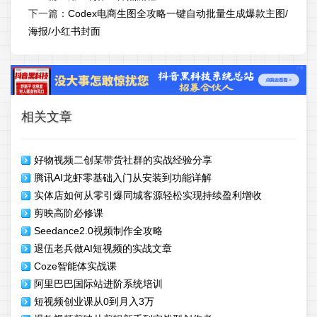
下一篇：
Codex电商生图全攻略一键自动批量生成爆款主图/
海报/小红书封面
相关文章
好物视频二创某带货社群的实战经验分享
腾讯AI龙虾零基础入门从安装到功能详解
实体店如何从零引爆同城客源轻松实现持续盈利增收
剪映高阶必修课
Seedance2.0视频制作全攻略
退伍老兵做AI短视频的实战文章
Coze智能体实战课
阿里巴巴国际站进阶系统培训
短视频创业课从0到月入3万