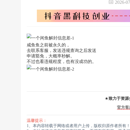
2026-
咸鱼鱼之前被永久的，
去联系客服，发送违规查询之后发送
申请豁免，大概率秒解。
不过也看违规程度，也有没成功的。
★
致力于资源
官方客
温馨提示：
1、本内容转载于网络或者用户上传，版权归原作者所有