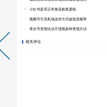
小红书是否正常推流检查逻辑
视频号引流私域这些方式超低违规率
美女号变现玩法不违规多种变现方法
相关评论