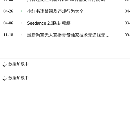
小红书违禁词及违规行为大全
04-26
04-
Seedance 2.0防封秘籍
04-06
03-
最新淘宝无人直播带货独家技术无违规无封号
11-18
09-
数据加载中...
数据加载中...