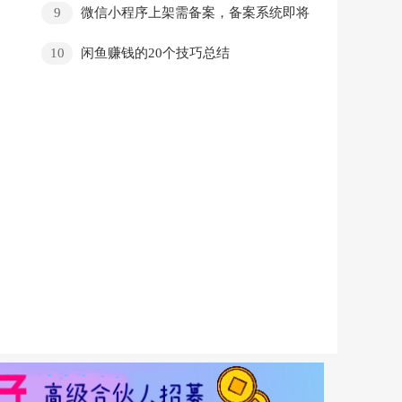
9
微信小程序上架需备案，备案系统即将
上线
10
闲鱼赚钱的20个技巧总结