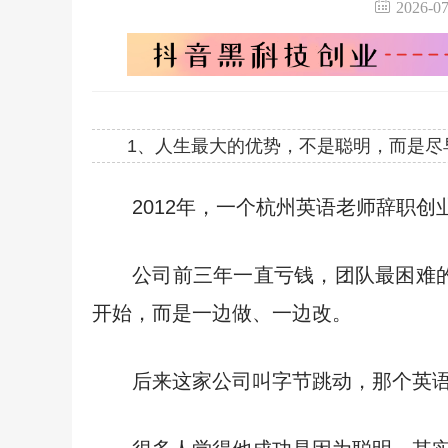
2026-
1、人生最大的优势，不是聪明，而是尽
2012年，一个杭州英语老师辞职
公司前三年一直亏钱，团队最困难
开始，而是一边做、一边改。
后来这家公司叫字节跳动，那个英