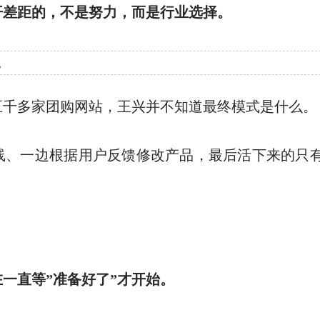
开差距的，不是努力，而是行业选择。
。
五千多家团购网站，王兴并不知道最终模式是什么。
线、一边根据用户反馈修改产品，最后活下来的只
一直等”准备好了”才开始。