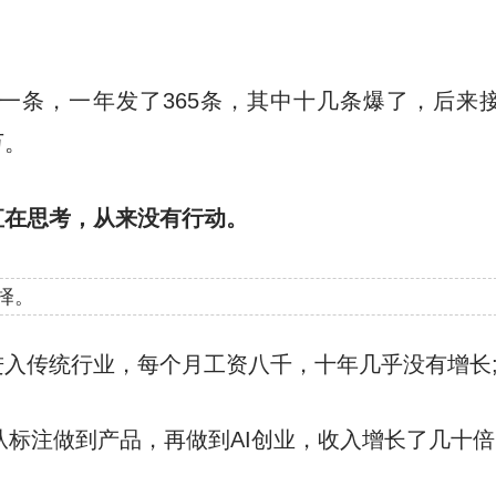
一条，一年发了365条，其中十几条爆了，后来
万。
直在思考，从来没有行动。
择。
入传统行业，每个月工资八千，十年几乎没有增长
，从标注做到产品，再做到AI创业，收入增长了几十