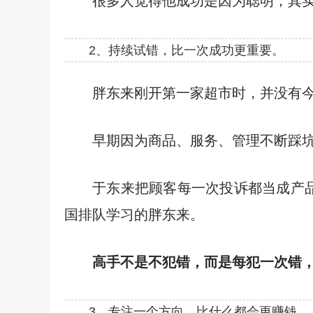
很多人觉得他成功是因为聪明，其
2、持续试错，比一次成功更重要。
胖东来刚开第一家超市时，并没有
早期因为商品、服务、管理不断踩
于东来把顾客每一次投诉都当成产
国排队学习的胖东来。
高手不是不犯错，而是每犯一次错
3、专注一个方向，比什么都会更赚钱。