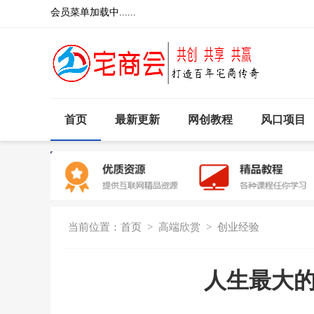
会员菜单加载中......
首页
最新更新
网创教程
风口项目
当前位置：
首页
>
高端欣赏
>
创业经验
人生最大的