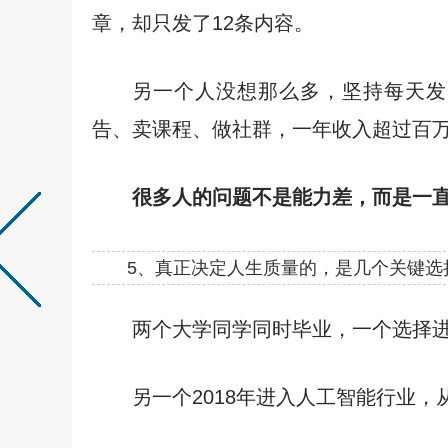
章，却只发了12条内容。
另一个人没想那么多，坚持每天发
告、卖课程、做社群，一年收入超过百
很多人的问题不是能力差，而是一
5、真正决定人生质量的，是几个关键选
两个大学同学同时毕业，一个选择进
另一个2018年进入人工智能行业