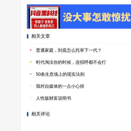
相关文章
普通家庭，到底怎么托举下一代？
时代淘汰你的时候，连招呼都不会打
50条生意场上的现实法则
我对自媒体的一点小心得
人性版财富说明书
相关评论