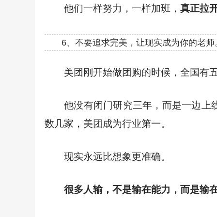
他们一样努力，一样加班，
真正拉
6、不要追求完美，让现实成为你的老师
美团刚开始做团购的时候，全国有
他没有闭门研究三年，而是一边上
数几家，美团成为行业第一。
现实永远比想象更准确。
很多人输，不是输在能力，而是输在