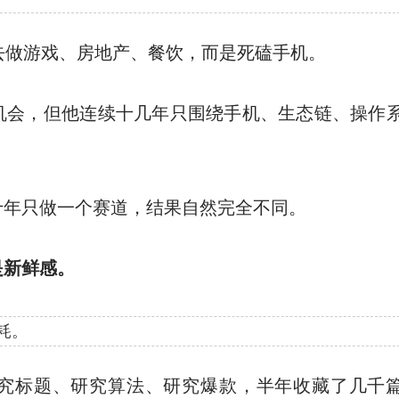
去做游戏、房地产、餐饮，而是死磕手机。
机会，但他连续十几年只围绕手机、生态链、操作
十年只做一个赛道，结果自然完全不同。
是新鲜感。
耗。
究标题、研究算法、研究爆款，半年收藏了几千