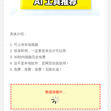
具体介绍：
1. 可上传本地视频
2. 登录即用，一定要登录后才可以用
3. 30秒内视频完全免费
4. 这不是本地软件，是网页在线使用！
5. 免费，免费，免费！‍无限生成！
数据加载中...