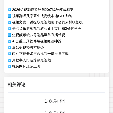
2026短视频爆款秘籍20亿曝光实战框架
视频翻译及字幕生成离线本地GPU加速
视频文案一键提取短视频创作者的素材收割机
卡点音乐混剪视频教程新手零门槛3分钟学会
短视频爆款账号选品爆单直播带货
AI去重工具软件短视频搬运神器
爆款短视频脚本指令
闪豆下载器多平台视频一键批量下载
用数字人打造爆款短视频
视频图片压缩工具
相关评论
数据加载中...
数据加载中...