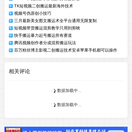
TK短视频二创搬运最新海外技术
视频号伪原创小技巧
三月最新美女图文搬运术全平台通用无限复制
短视频带货搬运混剪教学只用到剪映
快手搬运暴力起号搬运所有赛道
腾讯视频创作者分成混剪搬运玩法
百万粉丝博主影视二创搬运技术安卓苹果手机都可以操作
相关评论
数据加载中...
数据加载中...