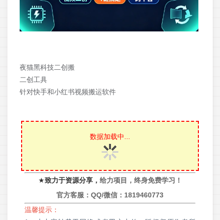
夜猫黑科技二创搬
二创工具
针对快手和小红书视频搬运软件
数据加载中...
★
致力于资源分享，
给力项目，终身免费学习！
官方客服：QQ/微信：
1819460773
温馨提示：