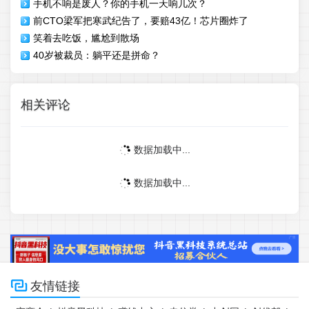
手机不响是废人？你的手机一天响几次？
前CTO梁军把寒武纪告了，要赔43亿！芯片圈炸了
笑着去吃饭，尴尬到散场
40岁被裁员：躺平还是拼命？
相关评论
数据加载中...
数据加载中...

友情链接