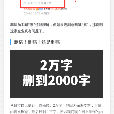
基层员工喊“累”还能理解，但如果连副总裁喊“累”，那说明
这家企业真有问题了。
删稿！删稿！还是删稿！
马锐拉自己提到：原稿接近2万字，但因为保密要求，大量
内容被删减，最后只剩几百字。所以我们现在网上看到的内