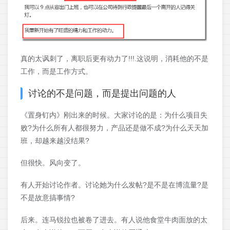
真的太讽刺了，离职后更有动力了!!!.这说明，消耗他的不是
工作，而是工作方式。
讨论的不是问题，而是提出问题的人
《置身钉内》刚出来的时候。大家讨论的是：为什么项目失
败?为什么所有人都很努力，产品还是做不成?为什么天天加
班，却越来越没结果?
但很快。风向变了。
有人开始讨论作者。讨论她为什么发帖?是不是在博流量?是
不是故意搞事情?
后来。连马锐拉也被卷了进去。有人说他食堂牛肉面放的太