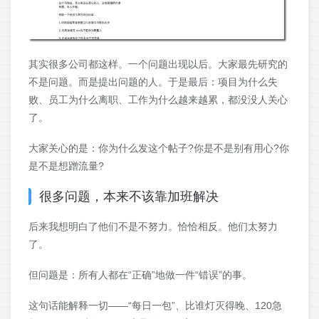
其实很多公司都这样。一个问题出现以后。大家最先研究的
不是问题。而是提出问题的人。于是最后：项目为什么失
败、员工为什么离职、工作为什么越来越累，都没没人关心
了。
大家关心的是：你为什么发这个帖子?你是不是别有用心?你
是不是想蹭流量?
很多问题，本来不该靠加班解决
后来我想明白了他们不是不努力。恰恰相反。他们太努力
了。
但问题是：所有人都在“正确”地做一件“错误”的事。
这句话能解释一切——“每日一包”、比谁灯灭得晚、120急