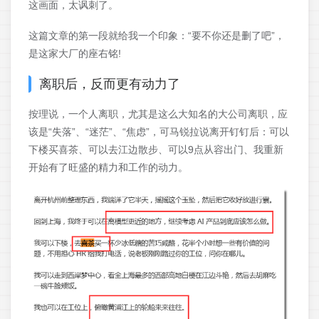
这画面，太讽刺了。
这篇文章的第一段就给我一个印象：“要不你还是删了吧”，
是这家大厂的座右铭!
离职后，反而更有动力了
按理说，一个人离职，尤其是这么大知名的大公司离职，应
该是“失落”、“迷茫”、“焦虑”，可马锐拉说离开钉钉后：可以
下楼买喜茶、可以去江边散步、可以9点从容出门、我重新
开始有了旺盛的精力和工作的动力。