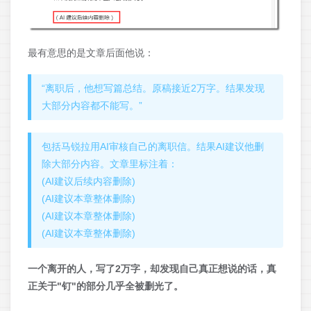
最有意思的是文章后面他说：
“离职后，他想写篇总结。原稿接近2万字。结果发现
大部分内容都不能写。”
包括马锐拉用AI审核自己的离职信。结果AI建议他删
除大部分内容。文章里标注着：
(AI建议后续内容删除)
(AI建议本章整体删除)
(AI建议本章整体删除)
(AI建议本章整体删除)
一个离开的人，写了2万字，却发现自己真正想说的话，真
正关于"钉"的部分几乎全被删光了。