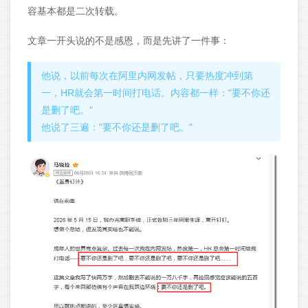
容基本都是二次转载。
文章一开头说的不是感恩，而是先讲了一件事：
他说，以前每次在阿里内网发帖，只要热度冲到第
一，HR就会第一时间打电话。内容都一样："要不你还
是删了吧。"
他说了三遍："要不你还是删了吧。"