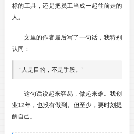
标的工具，还是把员工当成一起往前走的
人。
文里的作者最后写了一句话，我特别
认同：
“人是目的，不是手段。”
这句话说起来容易，做起来难。我创
业12年，也没有做到。但至少，要时刻提
醒自己。