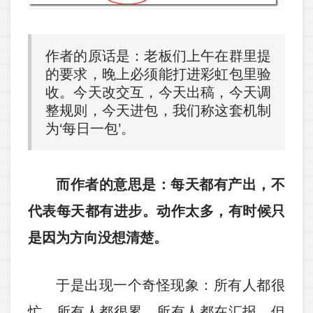
作者的原话是：老板们上午在群里提
的要求，晚上必须能打进彩虹包里验
收。今天改交互，今天出稿，今天调
整规则，今天进包，我们称这套机制
为‘每日一包’。
而作者的意思是：每天都有产出，不
代表每天都有进步。动作太多，有时候只
是因为方向没想清楚。
于是出现一个奇怪现象：所有人都很
忙。所有人都很累。所有人都在汇报。但