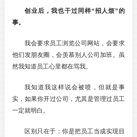
创业后，我也干过同样“招人烦”的
事。
我会要求员工浏览公司网站，会要求
他们发朋友圈，会羡慕别人公司加班。虽
然我知道员工心里都在骂我。
我知道我这样说会被喷，但就是事
实，如果你开过公司，尤其是管理过员工
一定就明白。
区别只在于：你是把员工当成实现目