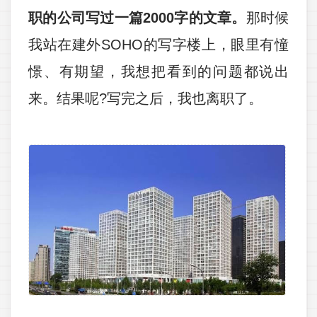
职的公司写过一篇2000字的文章。
那时候
我站在建外SOHO的写字楼上，眼里有憧
憬、有期望，我想把看到的问题都说出
来。结果呢?写完之后，我也离职了。