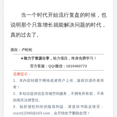
当一个时代开始流行复盘的时候，也
说明那个只靠增长就能解决问题的时代，
真的过去了。
源自：卢松松
★
致力于资源分享，
给力项目，终身免费学习！
官方客服：QQ/微信：
1819460773
温馨提示：
1、本内容转载于网络或者用户上传，版权归原作者所
有！
2、本站仅提供信息存储空间服务，不拥有所有权，不承
担相关法律责任。
3、如若侵犯到你的版权利益，请提供书面反馈至：
cnzxt12340@163.com，会尽快给予删除处理！