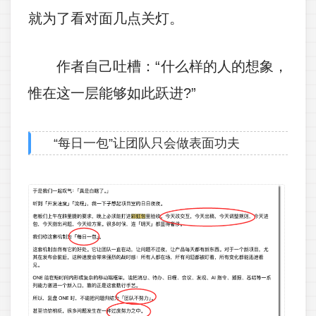
就为了看对面几点关灯。
作者自己吐槽：“什么样的人的想象，
惟在这一层能够如此跃进?”
“每日一包”让团队只会做表面功夫