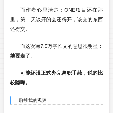
而作者心里清楚：ONE项目还在那
里，第二天该开的会还得开，该交的东西
还得交。
而这次写7.5万字长文的意思很明显：
她要走了。
可能还没正式办完离职手续，说的比
较隐晦。
聊聊我的观察