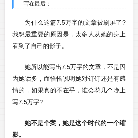
写在最后：
为什么这篇7.5万字的文章被刷屏了?
我想最重要的原因是，太多人从她的身上
看到了自己的影子。
她所以能写出7.5万字的文章，不是因
为她话多，而恰恰说明她对钉钉还是有感
情的，如果真的不在乎，谁会花几个晚上
写7.5万字?
她不是个案，她是这个时代的一个缩
影。