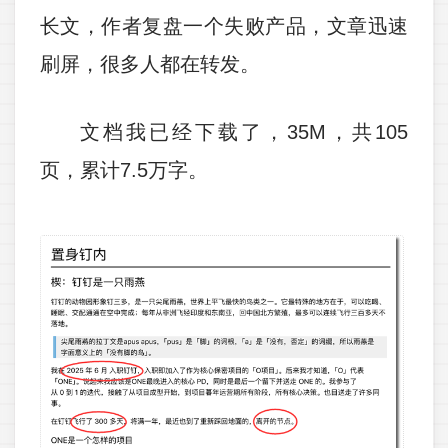
长文，作者复盘一个失败产品，文章迅速
刷屏，很多人都在转发。
文档我已经下载了，35M，共105
页，累计7.5万字。