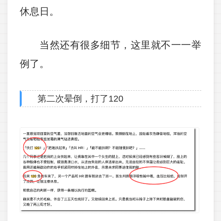
休息日。
当然还有很多细节，这里就不一一举
例了。
第二次晕倒，打了120