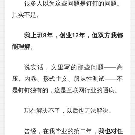
很多人以为这些问题是钉钉的问题。
其实不是。
我上班8年，创业12年，但双方我都
能理解。
说实话，文里写的那些问题——高
压、内卷、形式主义、服从性测试——不
是钉钉独有的，这是互联网行业的通病。
现在解决不了，以后也无法解决。
曾经，在我毕业的第二年，
我也对任