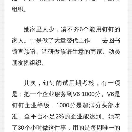
组织。
她家里人少，凑不齐6个能用钉钉的
家人。于是做了大量替代工作——去图书
馆查族谱、调研做族谱生意的商家、动员
朋友搭组织。
其次，钉钉的试用期考核，有一项
是：把一个企业服务到V6 1000分。V6是
钉钉企业等级，1000分是超满分头部水
准，全平台不足2%的企业能达到。她花
了30个小时做这件事，用的是每周唯一的