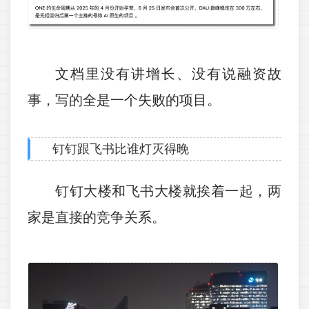
文档里没有讲增长、没有说融资故
事，写的全是一个失败的项目。
钉钉
跟飞书比谁灯灭得晚
钉钉大楼和飞书大楼就挨着一起，两
家是直接的竞争关系。