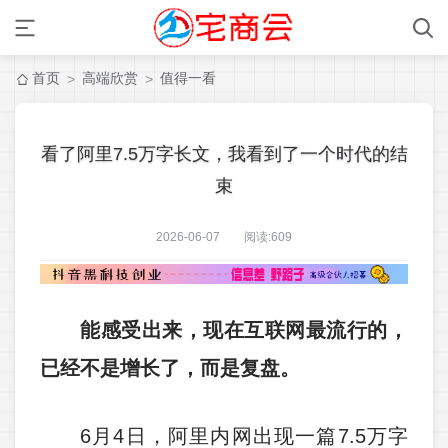
首页
高端欣赏
值得一看
>
>
看了阿里7.5万字长文，我看到了一个时代的结
束
2026-06-07 阅读:
609
能感受出来，现在互联网最流行的，
已经不是增长了，而是复盘。
6月4日，阿里内网出现一篇7.5万字