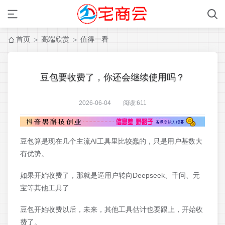
首页
高端欣赏
值得一看
>
>
豆包要收费了，你还会继续使用吗？
2026-06-04 阅读:
611
豆包算是现在几个主流AI工具里比较蠢的，只是用户基数大
有优势。
如果开始收费了，那就是逼用户转向Deepseek、千问、元
宝等其他工具了
豆包开始收费以后，未来，其他工具估计也要跟上，开始收
费了。