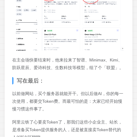
在主会场快要结束时，他来拉来了智谱、Minimax、Kimi、
阶跃星辰、爱诗科技、生数科技等模型，组了个「联盟」。
写在最后：
以前做网站，买个服务器就能开干。但以后做AI，你的每一
次使用，都要交Token费。而最可怕的是：大家已经开始慢
慢习惯这件事了。
阿里云铁了心要卖Token了，那我们这些小企业主、站长，
是准备买Token提供服务的人，还是被直接卖Token替代的