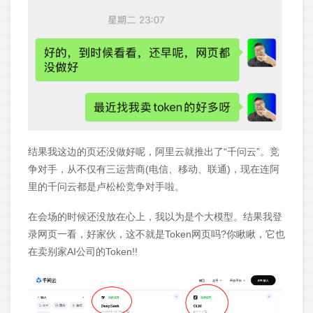
结果我这边的页还没做好呢，阿里云就推出了“千问云”。竞
争对手，从不仅有三运营商(电信、移动、联通)，现在连阿
里的千问云都是卢松松竞争对手啦。
在会场的时候还没放在心上，我以为是个大模型。结果我登
录网页一看，好家伙，这不就是Token网页吗?你瞅瞅，它也
在卖别家AI公司的Token!!