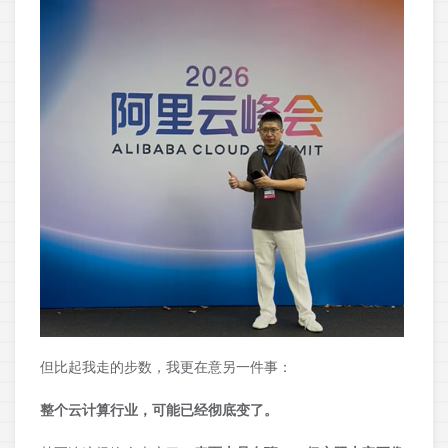
但比起我走的步数，我更在意另一件事：
整个云计算行业，可能已经彻底变了。