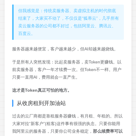
但我感觉是：传统卖服务器、卖虚拟主机的时代彻底
结束了，大家买不动了，不仅仅是“狐蒂云”，几乎所有
卖云服务器的公司都不好过，包括阿里云、腾讯云、
百度云。
服务器越来越便宜，客户越来越少，但AI却越来越烧钱。
于是所有人突然发现：比起卖服务器，卖Token更赚钱。以
前卖服务器，客户一年才续费一次。但Token不一样。用户
只要一直用AI，费用就会一直产生。
这才是Token真正可怕的地方。
从收房租到开加油站
过去的云厂商都是靠租服务器赚钱，有月租、年租的。所以
大家对拉“新客户”(租客)这件事有很强的执念。只要你能用
我阿里云的服务器，只要你公司业务稳定，
那么续费率可以