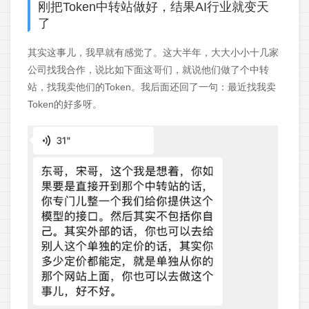
刚把Token中转站做好，结果AI行业就变天
了
其实这事儿，我早就有感觉了。这大半年，大大小小十几家
公司找我合作，说比如下面这哥们，就说他们做了个中转
站，找我卖他们的Token。我后面还回了一句：最近找我卖
Token的好多呀。