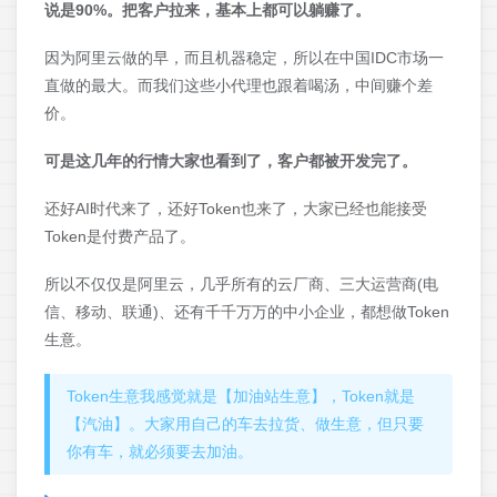
说是90%。把客户拉来，基本上都可以躺赚了。
因为阿里云做的早，而且机器稳定，所以在中国IDC市场一
直做的最大。而我们这些小代理也跟着喝汤，中间赚个差
价。
可是这几年的行情大家也看到了，客户都被开发完了。
还好AI时代来了，还好Token也来了，大家已经也能接受
Token是付费产品了。
所以不仅仅是阿里云，几乎所有的云厂商、三大运营商(电
信、移动、联通)、还有千千万万的中小企业，都想做Token
生意。
Token生意我感觉就是【加油站生意】，Token就是
【汽油】。大家用自己的车去拉货、做生意，但只要
你有车，就必须要去加油。