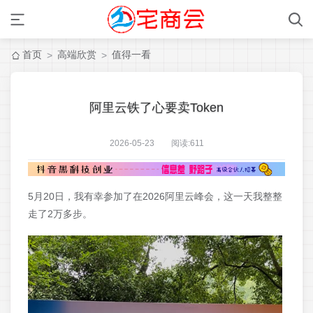
首页
高端欣赏
值得一看
>
>
阿里云铁了心要卖Token
2026-05-23 阅读:
611
5月20日，我有幸参加了在2026阿里云峰会，这一天我整整
走了2万多步。