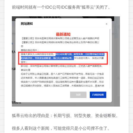
前端时间就有一个IDC公司IDC服务商“狐蒂云”关闭了。
狐蒂云给出的理由是：长期亏损、转型失败、资金链断裂。
很多人看到这个新闻，可能觉得只是小公司撑不住了。