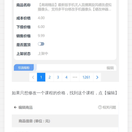
如果只想修改一个课程的价格，找到这个课程，点【编辑】