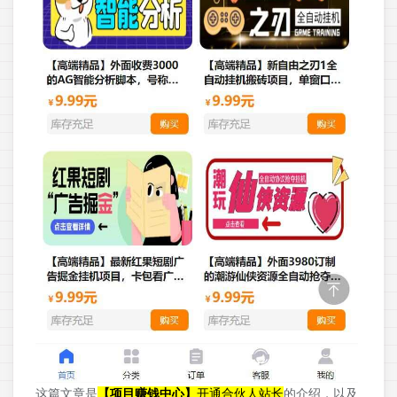
这篇文章是
【项目赚钱中心】
开通合伙人站长
的介绍，以及