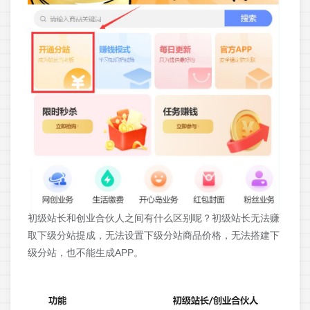
初级站长和创业合伙人之间有什么区别呢？初级站长无法赚
取下级分站提成，无法设置下级分站商品价格，无法搭建下
级分站，也不能生成APP。