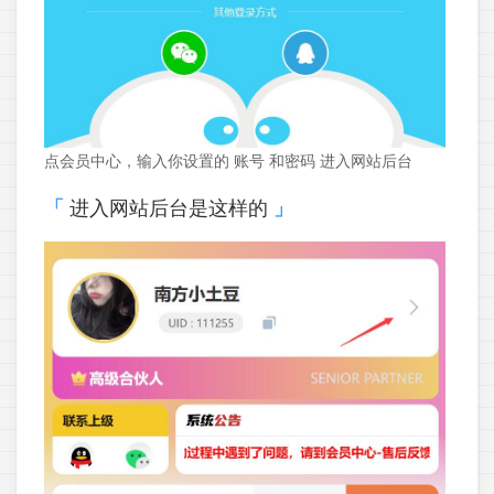
点会员中心，输入你设置的 账号 和密码 进入网站后台
进入网站后台是这样的