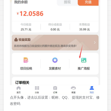
点开头像，进去以后设置：昵称、QQ、 提现的支付宝、修
改密码