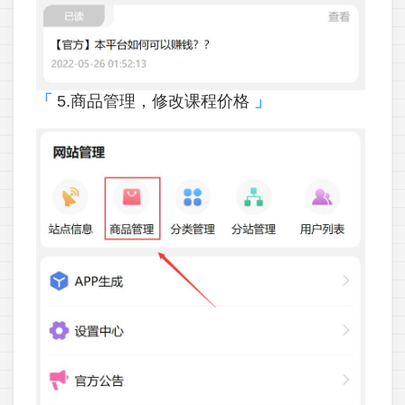
5.商品管理，修改课程价格