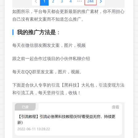
如图所示，平台每天都会更新最新的推广素材，你不用担心
自己没有素材文案而不知道怎么推广。
我的推广方法是
：
每天在微信朋友圈发文案，图片，视频
跟之前一起合作过项目的小伙伴私聊介绍
每天在QQ群里发文案，图片，视频。
下面是合伙人专享的引流【黑科技】大礼包，引流变现方法
和引流工具，每天坚持引流，收钱！