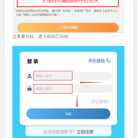
点查看分站，进入你自己分站