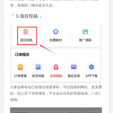
变，海报的二维码是永久的。
3.项目投稿
大家如果有自己的项目或者课程，可以投稿到网站。是免费
的，别人买了你有佣金，平台会从你卖的里面抽成，一次1
块钱。