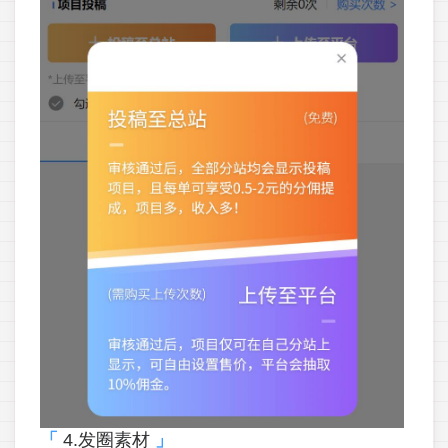
4.发圈素材