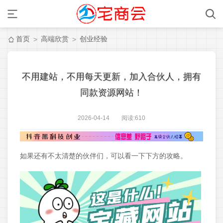
首页
高端欣赏
创业经验
>
>
不用建站，不用每天更新，加入合伙人，拥有
同款资源网站！
2026-04-14 阅读:
610
如果还有不太清楚的伙伴们，可以看一下下方的攻略。