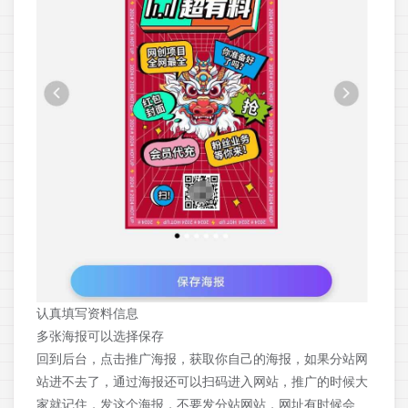
认真填写资料信息
多张海报可以选择保存
回到后台，点击推广海报，获取你自己的海报，如果分站网
站进不去了，通过海报还可以扫码进入网站，推广的时候大
家就记住，发这个海报，不要发分站网站，网址有时候会