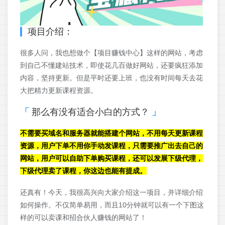
项目介绍：
很多人问，我也想做个【项目赚钱中心】这样的网站，考虑
到自己不懂建站技术，即使花几百做好网站，还要疯狂添加
内容，坚持更新。但是平时还要上班，也没有时间每天去花
大把精力更新课程资源。
那么有没有适合小白的方式？
不需要买域名和服务器就能搭建个网站，不用每天更新课程
资源，用户下单不用你手动发课程，只需要推广出去自己的
网站，用户可以自助下单购买课程，还可以发展下级代理，
下级代理卖了课程，你这边也能有提成。
还真有！今天，我很高兴向大家介绍这一项目，并详细介绍
如何操作。不仅简单易用，而且10分钟就可以有一个下图这
样的可以卖课和招合伙人赚钱的网站了！