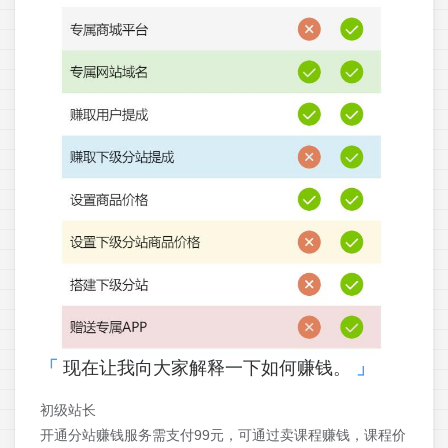
现在让我向大家解释一下如何赚钱。
初级站长
开通分站赚钱服务需支付99元，可通过卖课程赚钱，课程价