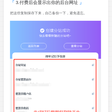
3.付费后会显示出你的后台网址
把这些复制保存下来，自己备份一下，避免遗忘。