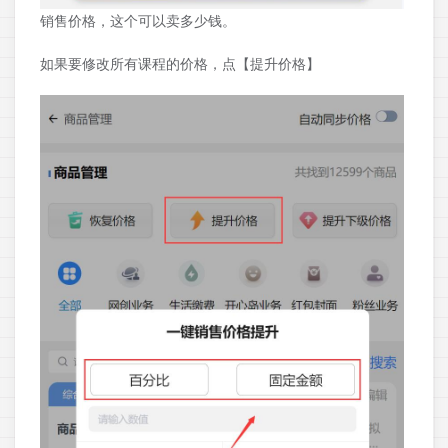
销售价格，这个可以卖多少钱。
如果要修改所有课程的价格，点【提升价格】