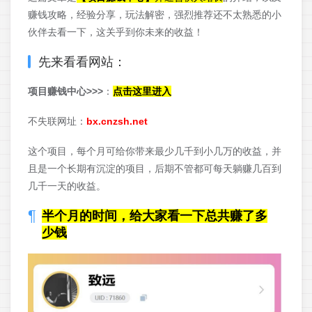
赚钱攻略，经验分享，玩法解密，强烈推荐还不太熟悉的小
伙伴去看一下，这关乎到你未来的收益！
先来看看网站：
项目赚钱中心>>>
：
点击这里进入
不失联网址：
bx.cnzsh.net
这个项目，每个月可给你带来最少几千到小几万的收益，并
且是一个长期有沉淀的项目，后期不管都可每天躺赚几百到
几千一天的收益。
半个月的时间，给大家看一下总共赚了多
少钱