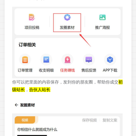
你可以把里面的内容保存，发到你的朋友圈，帮助你成交
初
级站长
，
合伙人站长