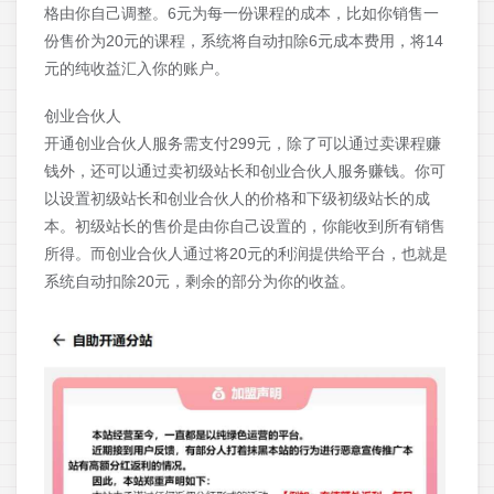
格由你自己调整。6元为每一份课程的成本，比如你销售一
份售价为20元的课程，系统将自动扣除6元成本费用，将14
元的纯收益汇入你的账户。
创业合伙人
开通创业合伙人服务需支付299元，除了可以通过卖课程赚
钱外，还可以通过卖初级站长和创业合伙人服务赚钱。你可
以设置初级站长和创业合伙人的价格和下级初级站长的成
本。初级站长的售价是由你自己设置的，你能收到所有销售
所得。而创业合伙人通过将20元的利润提供给平台，也就是
系统自动扣除20元，剩余的部分为你的收益。