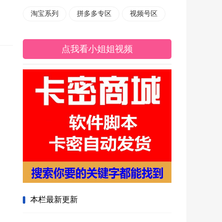
淘宝系列
拼多多专区
视频号区
点我看小姐姐视频
本栏最新更新