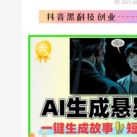
2025-