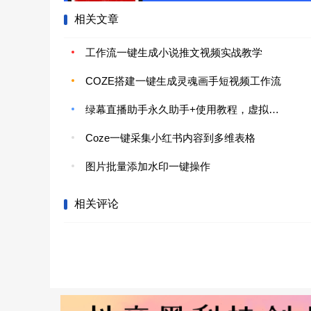
相关文章
工作流一键生成小说推文视频实战教学
COZE搭建一键生成灵魂画手短视频工作流
绿幕直播助手永久助手+使用教程，虚拟背景墙/AI机器人/多机位5000+条素材
Coze一键采集小红书内容到多维表格
图片批量添加水印一键操作
相关评论