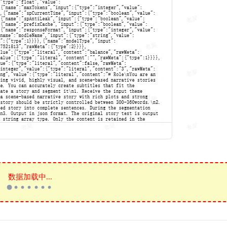
数据加载中...