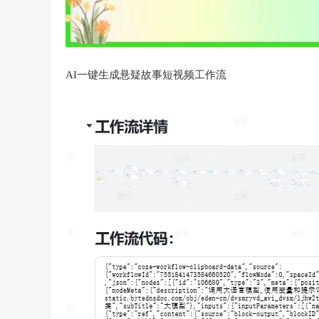
AI一键生成悬疑故事短视频工作流