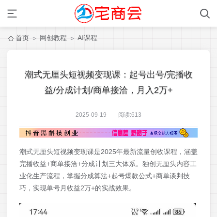
首页
网创教程
AI课程
>
>
潮式无厘头短视频变现课：起号出号/完播收
益/分成计划/商单接洽，月入2万+
2025-09-19 阅读:
613
潮式无厘头短视频变现课是2025年最新流量创收课程，涵盖
完播收益+商单接洽+分成计划三大体系。独创无厘头内容工
业化生产流程，掌握分成算法+起号爆款公式+商单谈判技
巧，实现单号月收益2万+的实战效果。