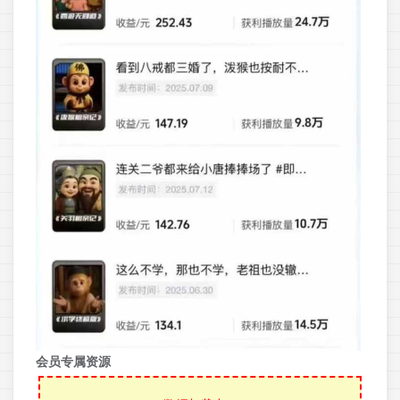
会员专属资源