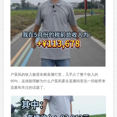
户晨风的收入极度依赖直播打赏，几乎占了整个收入的
90%，这就能理解为什么户晨风要在直播间里说一些能带来
流量和关注的话题了。