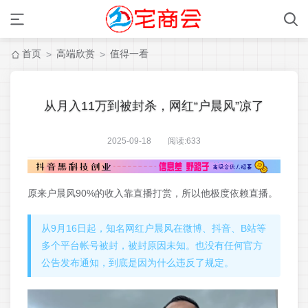
首页
高端欣赏
值得一看
>
>
从月入11万到被封杀，网红“户晨风”凉了
2025-09-18 阅读:
633
原来户晨风90%的收入靠直播打赏，所以他极度依赖直播。
从9月16日起，知名网红户晨风在微博、抖音、B站等
多个平台帐号被封，被封原因未知。也没有任何官方
公告发布通知，到底是因为什么违反了规定。