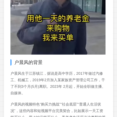
户晨风的背景
户晨风生于江苏镇江，据说是高中学历，2017年做过汽修
工、机械工，2019年2月加入某家族资产管理公司工作，干
了不到3个月(5月)离职。2023年 2月起，开始全职做主播、
自媒体。
户晨风的视频特色“购买力挑战”“社会底层”“普通人生活状
况”，这些内容和短视频平台完美契合，比如展示一天工资