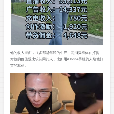
他的收入里面，很多都是年轻的中产、高消费群体在打赏，
对他的价值观比较认同的人，比如用iPhone手机的人给他打
赏的就多。