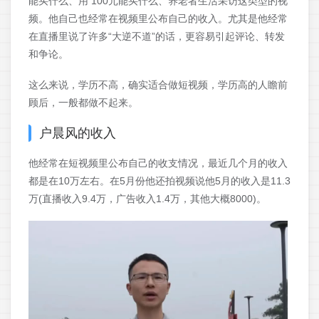
能买什么、用 100元能买什么、养老者生活采访这类型的视
频。他自己也经常在视频里公布自己的收入。尤其是他经常
在直播里说了许多“大逆不道”的话，更容易引起评论、转发
和争论。
这么来说，学历不高，确实适合做短视频，学历高的人瞻前
顾后，一般都做不起来。
户晨风的收入
他经常在短视频里公布自己的收支情况，最近几个月的收入
都是在10万左右。在5月份他还拍视频说他5月的收入是11.3
万(直播收入9.4万，广告收入1.4万，其他大概8000)。