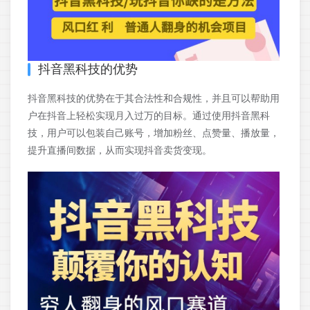
抖音黑科技的优势
抖音黑科技的优势在于其合法性和合规性，并且可以帮助用
户在抖音上轻松实现月入过万的目标。通过使用抖音黑科
技，用户可以包装自己账号，增加粉丝、点赞量、播放量，
提升直播间数据，从而实现抖音卖货变现。