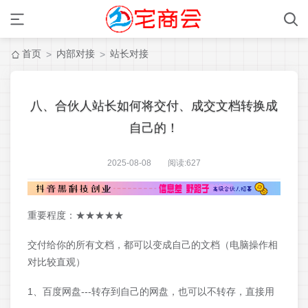
首页
内部对接
站长对接
>
>
八、合伙人站长如何将交付、成交文档转换成
自己的！
2025-08-08 阅读:
627
重要程度：★★★★★
交付给你的所有文档，都可以变成自己的文档（电脑操作相
对比较直观）
1、百度网盘---转存到自己的网盘，也可以不转存，直接用