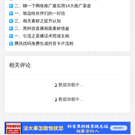
二、聊一下网络推广最实用14大推广渠道
一、致远给伙伴们的一封信
三、相关素材之提升认知
二、黑科技直播画面素材借鉴
一、引流之直播话术照读文稿
腾讯优码免费生成抖音卡片流程
相关评论
数据加载中...
数据加载中...