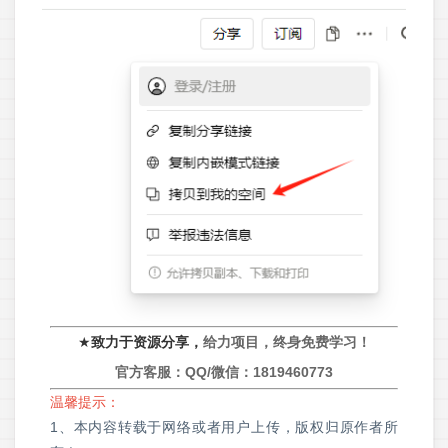
★
致力于资源分享，
给力项目，终身免费学习！
官方客服：QQ/微信：
1819460773
温馨提示：
1、本内容转载于网络或者用户上传，版权归原作者所