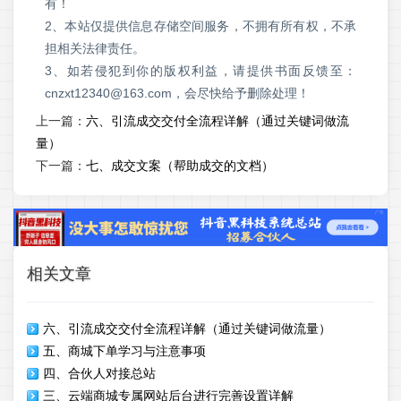
有！
2、本站仅提供信息存储空间服务，不拥有所有权，不承
担相关法律责任。
3、如若侵犯到你的版权利益，请提供书面反馈至：
cnzxt12340@163.com，会尽快给予删除处理！
上一篇：
六、引流成交交付全流程详解（通过关键词做流
量）
下一篇：
七、成交文案（帮助成交的文档）
相关文章
六、引流成交交付全流程详解（通过关键词做流量）
五、商城下单学习与注意事项
四、合伙人对接总站
三、云端商城专属网站后台进行完善设置详解