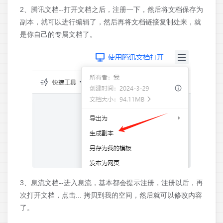
2、腾讯文档--打开文档之后，注册一下，然后将文档保存为
副本，就可以进行编辑了，然后再将文档链接复制处来，就
是你自己的专属文档了。
3、息流文档--进入息流，基本都会提示注册，注册以后，再
次打开文档，点击... 拷贝到我的空间，然后就可以修改内容
了。