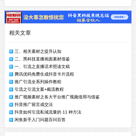
相关文章
三、相关素材之提升认知
二、黑科技直播画面素材借鉴
一、引流之直播话术照读文稿
腾讯优码免费生成抖音卡片流程
推广引流全系列操作教程
引流之引流文案+截流教程
推广视频素材之各大平台推广视频借用与借鉴
抖音推广留言成交法
抖音如何引流私域流量的 11 种方法
闲鱼新手入门问题百问百答