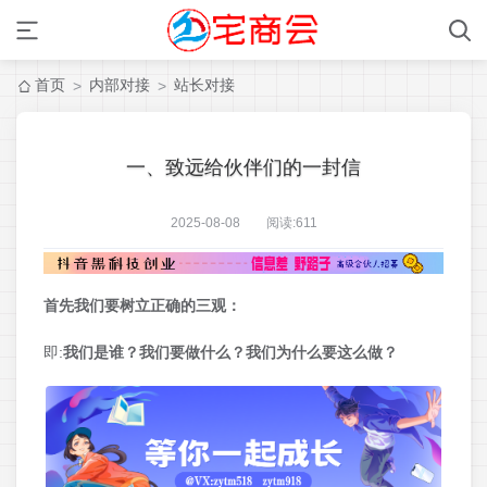
首页
内部对接
站长对接
>
>
一、致远给伙伴们的一封信
2025-08-08 阅读:
611
首先我们要树立正确的三观：
即:
我们是谁？我们要做什么？我们为什么要这么做？