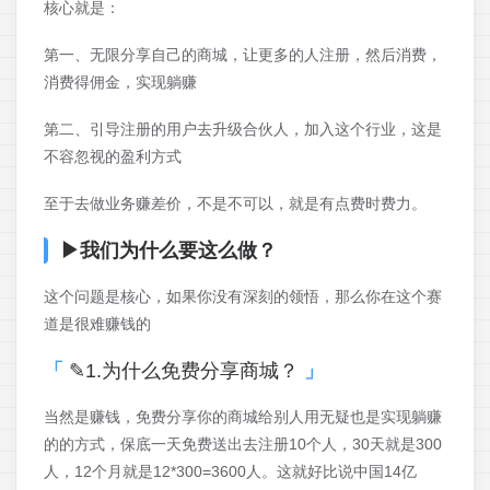
核心就是：
第一、无限分享自己的商城，让更多的人注册，然后消费，
消费得佣金，实现躺赚
第二、引导注册的用户去升级合伙人，加入这个行业，这是
不容忽视的盈利方式
至于去做业务赚差价，不是不可以，就是有点费时费力。
▶
我们为什么要这么做？
这个问题是核心，如果你没有深刻的领悟，那么你在这个赛
道是很难赚钱的
✎1.为什么免费分享商城？
当然是赚钱，免费分享你的商城给别人用无疑也是实现躺赚
的的方式，保底一天免费送出去注册10个人，30天就是300
人，12个月就是12*300=3600人。这就好比说中国14亿