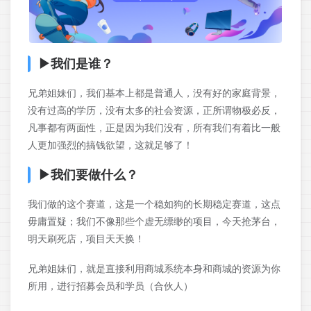
▶
我们是谁？
兄弟姐妹们，我们基本上都是普通人，没有好的家庭背景，
没有过高的学历，没有太多的社会资源，正所谓物极必反，
凡事都有两面性，正是因为我们没有，所有我们有着比一般
人更加强烈的搞钱欲望，这就足够了！
▶
我们要做什么？
我们做的这个赛道，这是一个稳如狗的长期稳定赛道，这点
毋庸置疑；我们不像那些个虚无缥缈的项目，今天抢茅台，
明天刷死店，项目天天换！
兄弟姐妹们，就是直接利用商城系统本身和商城的资源为你
所用，进行招募会员和学员（合伙人）