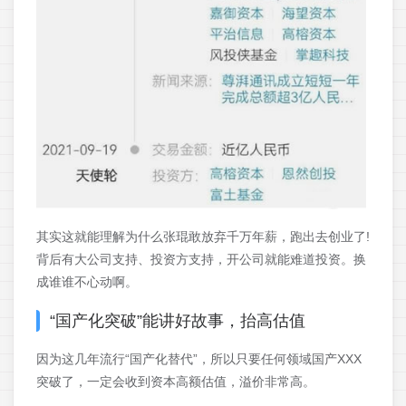
其实这就能理解为什么张琨敢放弃千万年薪，跑出去创业了!
背后有大公司支持、投资方支持，开公司就能难道投资。换
成谁谁不心动啊。
“国产化突破”能讲好故事，抬高估值
因为这几年流行“国产化替代”，所以只要任何领域国产XXX
突破了，一定会收到资本高额估值，溢价非常高。