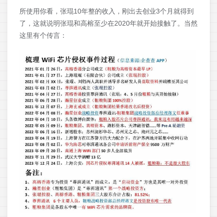
所使用你看，张琨10年整的收入，刚出去创业3个月就得到
了，这就说明张琨和高榕至少在2020年就开始接触了。当然
这里有个传言：