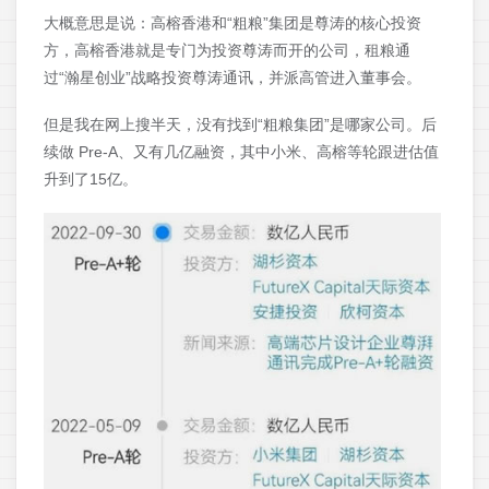
大概意思是说：高榕香港和“粗粮”集团是尊涛的核心投资
方，高榕香港就是专门为投资尊涛而开的公司，租粮通
过“瀚星创业”战略投资尊涛通讯，并派高管进入董事会。
但是我在网上搜半天，没有找到“粗粮集团”是哪家公司。后
续做 Pre-A、又有几亿融资，其中小米、高榕等轮跟进估值
升到了15亿。