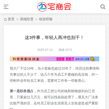
首页
高端欣赏
创业经验
>
>
这3件事，年轻人再冲也别干！
2025-07-12 阅读:
2073
我大厂干过10年，当小老板也超过10年了，经历过的事情和
共事过的人不少了，说几个作为员工不要碰的高压线，对一
些刚毕业年轻员工来说，需要对工作有一些敬畏心。
第一是职务侵占，
作为员工把公司的钱和财物放到自己兜
里，只要超过几万元，就可以找叔叔处理了，遇见大厂法务
比较严谨的话，会对员工职业生涯甚至人生轨迹造成严重影