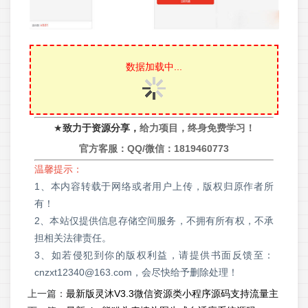
数据加载中...
★
致力于资源分享，
给力项目，终身免费学习！
官方客服：QQ/微信：
1819460773
温馨提示：
1、本内容转载于网络或者用户上传，版权归原作者所
有！
2、本站仅提供信息存储空间服务，不拥有所有权，不承
担相关法律责任。
3、如若侵犯到你的版权利益，请提供书面反馈至：
cnzxt12340@163.com，会尽快给予删除处理！
上一篇：
最新版灵沐V3.3微信资源类小程序源码支持流量主