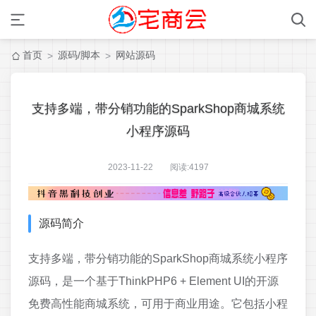
首页
源码/脚本
网站源码
>
>
支持多端，带分销功能的SparkShop商城系统
小程序源码
2023-11-22 阅读:
4197
源码简介
支持多端，带分销功能的SparkShop商城系统小程序
源码，是一个基于ThinkPHP6 + Element UI的开源
免费高性能商城系统，可用于商业用途。它包括小程