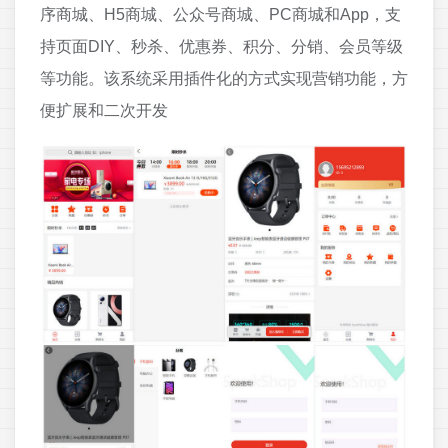
序商城、H5商城、公众号商城、PC商城和App，支
持页面DIY、秒杀、优惠券、积分、分销、会员等级
等功能。该系统采用插件化的方式实现营销功能，方
便扩展和二次开发